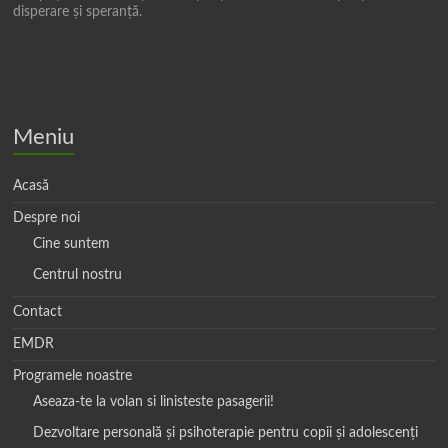
disperare și speranță.
Meniu
Acasă
Despre noi
Cine suntem
Centrul nostru
Contact
EMDR
Programele noastre
Aseaza-te la volan si linisteste pasagerii!
Dezvoltare personală și psihoterapie pentru copii și adolescenți