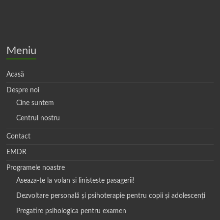
Meniu
Acasă
Despre noi
Cine suntem
Centrul nostru
Contact
EMDR
Programele noastre
Aseaza-te la volan si linisteste pasagerii!
Dezvoltare personală și psihoterapie pentru copii și adolescenți
Pregatire psihologica pentru examen